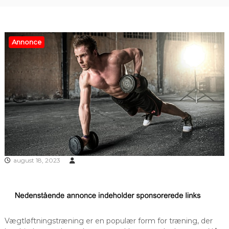
Annonce
august 18, 2023
Vægtløftningstræning er en populær form for træning, der