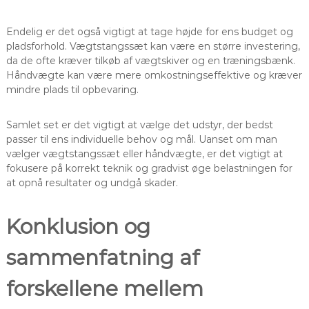
Endelig er det også vigtigt at tage højde for ens budget og
pladsforhold. Vægtstangssæt kan være en større investering,
da de ofte kræver tilkøb af vægtskiver og en træningsbænk.
Håndvægte kan være mere omkostningseffektive og kræver
mindre plads til opbevaring.
Samlet set er det vigtigt at vælge det udstyr, der bedst
passer til ens individuelle behov og mål. Uanset om man
vælger vægtstangssæt eller håndvægte, er det vigtigt at
fokusere på korrekt teknik og gradvist øge belastningen for
at opnå resultater og undgå skader.
Konklusion og
sammenfatning af
forskellene mellem