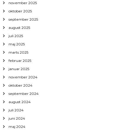
november 2025
oktober 2025
september 2025
august 2025
juli 2025
maj 2025
marts 2025
februar 2025
januar 2025
november 2024
oktober 2024
september 2024
august 2024
juli 2024
juni 2024
maj 2024