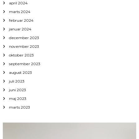
april 2024
marts 2024
februar 2024
januar 2024
december 2023
november 2023
oktober 2023
september 2023
august 2023
juli 2023
juni 2023
maj 2023
marts 2023