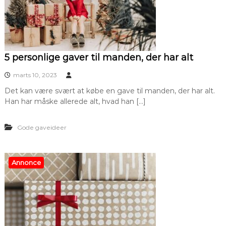
5 personlige gaver til manden, der har alt
marts 10, 2023
Det kan være svært at købe en gave til manden, der har alt.
Han har måske allerede alt, hvad han […]
Gode gaveideer
Annonce