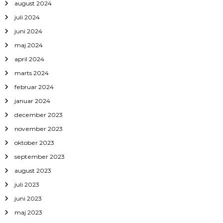
august 2024
juli 2024
juni 2024
maj 2024
april 2024
marts 2024
februar 2024
januar 2024
december 2023
november 2023
oktober 2023
september 2023
august 2023
juli 2023
juni 2023
maj 2023