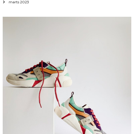
marts 2023