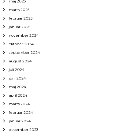
maj 2025
marts 2025
februar 2025
januar 2025
november 2024
oktober 2024
september 2024
august 2024
juli 2024
juni 2024
maj 2024
april 2024
marts 2024
februar 2024
januar 2024
december 2023