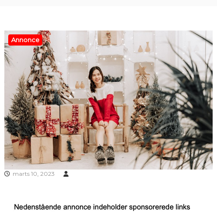
Annonce
marts 10, 2023