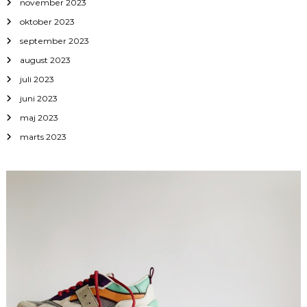
november 2023
oktober 2023
september 2023
august 2023
juli 2023
juni 2023
maj 2023
marts 2023