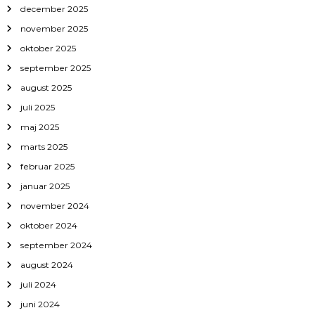
december 2025
november 2025
oktober 2025
september 2025
august 2025
juli 2025
maj 2025
marts 2025
februar 2025
januar 2025
november 2024
oktober 2024
september 2024
august 2024
juli 2024
juni 2024