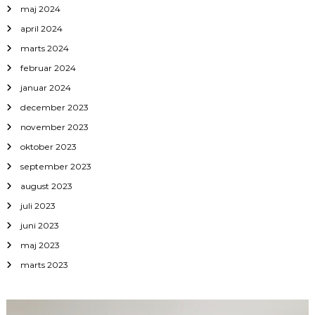
maj 2024
april 2024
marts 2024
februar 2024
januar 2024
december 2023
november 2023
oktober 2023
september 2023
august 2023
juli 2023
juni 2023
maj 2023
marts 2023