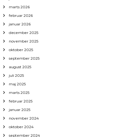
n
marts 2026
februar 2026
januar 2026
december 2025
november 2025
oktober 2025
september 2025
august 2025
juli 2025
maj 2025
marts 2025
februar 2025
januar 2025
november 2024
oktober 2024
september 2024