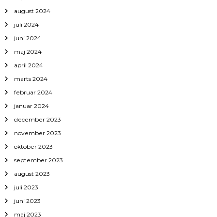
august 2024
juli 2024
juni 2024
maj 2024
april 2024
marts 2024
februar 2024
januar 2024
december 2023
november 2023
oktober 2023
september 2023
august 2023
juli 2023
juni 2023
maj 2023