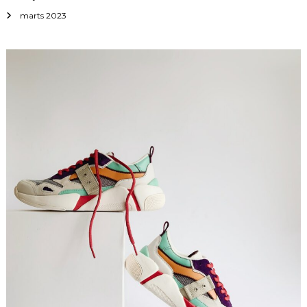
marts 2023