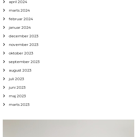
april 2024
marts 2024
februar 2024
januar 2024
december 2023
november 2023
oktober 2023
september 2023
august 2023
juli 2023
juni 2023
maj 2023
marts 2023