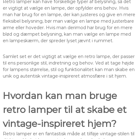
Retro lamper kan have forskellige typer af belysning, så det
er vigtigt at vælge en lampe, der opfylder ens behov. Hvis
man har brug for en lampe, der kan justeres og give en mere
fleksibel belysning, bør man vælge en lampe med justerbare
arme eller hoveder. Hvis man derimod har brug for en mere
blød og dæmpet belysning, kan man vælge en lampe med
en lampeskærm, der spreder lyset jævnt i rummet.
Samlet set er det vigtigt at vælge en retro lampe, der passer
til ens personlige stil, indretning og behov. Ved at tage højde
for lampens størrelse, stil og funktionalitet kan man skabe en
unik og autentisk vintage-inspireret atmosfære i sit hjem.
Hvordan kan man bruge
retro lamper til at skabe et
vintage-inspireret hjem?
Retro lamper er en fantastisk måde at tilføje vintage-stilen til