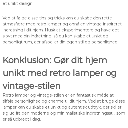
et unikt design.
Ved at følge disse tips og tricks kan du skabe den rette
atmosfære med retro lamper og opnå en vintage-inspireret
indretning i dit hjem. Husk at eksperimentere og have det
sjovt med din indretning, så du kan skabe et unikt og
personligt rum, der afspejler din egen stil og personlighed.
Konklusion: Gør dit hjem
unikt med retro lamper og
vintage-stilen
Retro lamper og vintage-stilen er en fantastisk måde at
tilføje personlighed og charme til dit hjem. Ved at bruge disse
lamper kan du skabe et unikt og autentisk udtryk, der skiller
sig ud fra den moderne og minimalistiske indretningsstil, som
er så udbredt i dag.