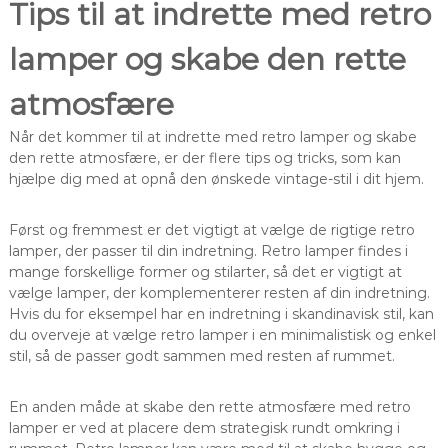
Tips til at indrette med retro
lamper og skabe den rette
atmosfære
Når det kommer til at indrette med retro lamper og skabe
den rette atmosfære, er der flere tips og tricks, som kan
hjælpe dig med at opnå den ønskede vintage-stil i dit hjem.
Først og fremmest er det vigtigt at vælge de rigtige retro
lamper, der passer til din indretning. Retro lamper findes i
mange forskellige former og stilarter, så det er vigtigt at
vælge lamper, der komplementerer resten af din indretning.
Hvis du for eksempel har en indretning i skandinavisk stil, kan
du overveje at vælge retro lamper i en minimalistisk og enkel
stil, så de passer godt sammen med resten af rummet.
En anden måde at skabe den rette atmosfære med retro
lamper er ved at placere dem strategisk rundt omkring i