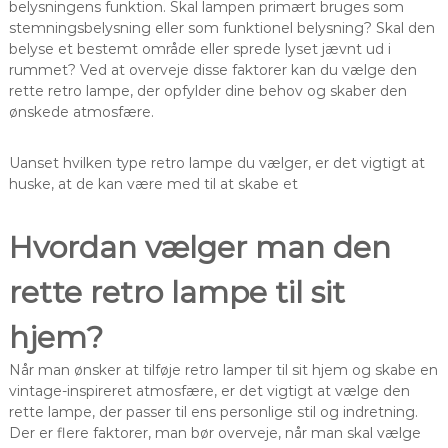
belysningens funktion. Skal lampen primært bruges som
stemningsbelysning eller som funktionel belysning? Skal den
belyse et bestemt område eller sprede lyset jævnt ud i
rummet? Ved at overveje disse faktorer kan du vælge den
rette retro lampe, der opfylder dine behov og skaber den
ønskede atmosfære.
Uanset hvilken type retro lampe du vælger, er det vigtigt at
huske, at de kan være med til at skabe et
Hvordan vælger man den
rette retro lampe til sit
hjem?
Når man ønsker at tilføje retro lamper til sit hjem og skabe en
vintage-inspireret atmosfære, er det vigtigt at vælge den
rette lampe, der passer til ens personlige stil og indretning.
Der er flere faktorer, man bør overveje, når man skal vælge