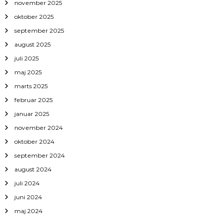
november 2025
oktober 2025
september 2025
august 2025
juli 2025
maj 2025
marts 2025
februar 2025
januar 2025
november 2024
oktober 2024
september 2024
august 2024
juli 2024
juni 2024
maj 2024