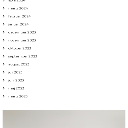
april 2024
marts 2024
februar 2024
januar 2024
december 2023
november 2023
oktober 2023
september 2023
august 2023
juli 2023
juni 2023
maj 2023
marts 2023