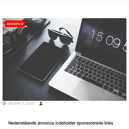
Annonce
oktober 3, 2023