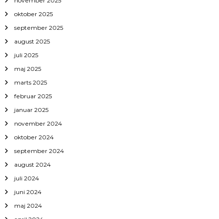
november 2025
oktober 2025
september 2025
august 2025
juli 2025
maj 2025
marts 2025
februar 2025
januar 2025
november 2024
oktober 2024
september 2024
august 2024
juli 2024
juni 2024
maj 2024