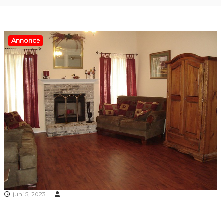
Annonce
juni 5, 2023