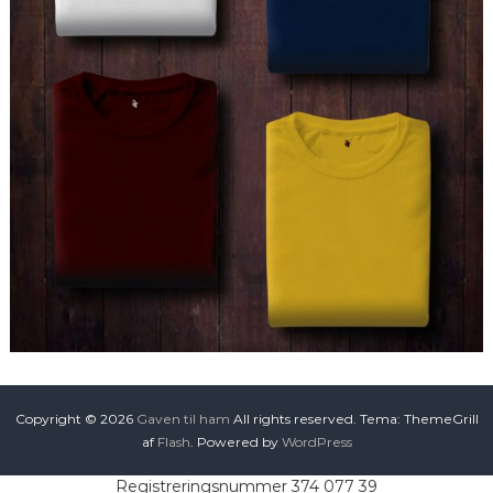
Copyright © 2026
Gaven til ham
All rights reserved. Tema: ThemeGrill
af
Flash
. Powered by
WordPress
Registreringsnummer 374 077 39