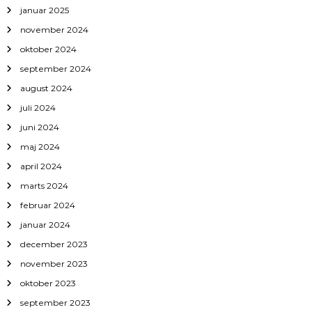
januar 2025
november 2024
oktober 2024
september 2024
august 2024
juli 2024
juni 2024
maj 2024
april 2024
marts 2024
februar 2024
januar 2024
december 2023
november 2023
oktober 2023
september 2023