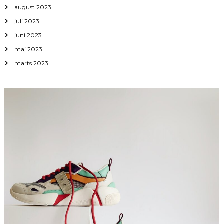
august 2023
juli 2023
juni 2023
maj 2023
marts 2023