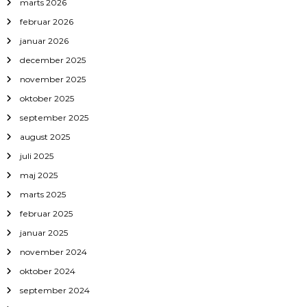
marts 2026
februar 2026
januar 2026
december 2025
november 2025
oktober 2025
september 2025
august 2025
juli 2025
maj 2025
marts 2025
februar 2025
januar 2025
november 2024
oktober 2024
september 2024