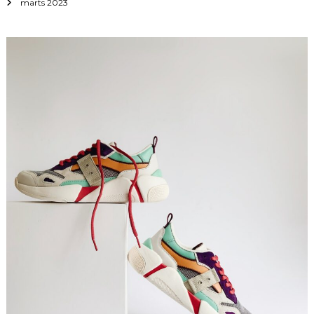
marts 2023