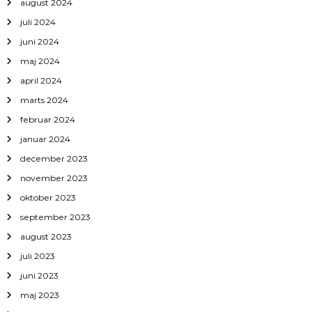
august 2024
juli 2024
juni 2024
maj 2024
april 2024
marts 2024
februar 2024
januar 2024
december 2023
november 2023
oktober 2023
september 2023
august 2023
juli 2023
juni 2023
maj 2023