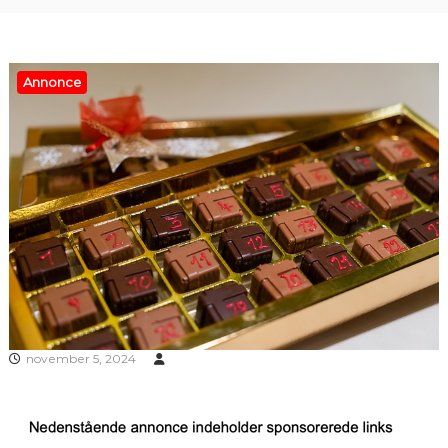
Annonce
november 5, 2024