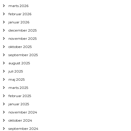
marts 2026
februar 2026
januar 2026
december 2025
november 2025
oktober 2025
september 2025
august 2025
juli 2025
maj 2025
marts 2025
februar 2025
januar 2025
november 2024
oktober 2024
september 2024