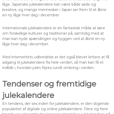
låge. Japanske julekalendere kan være både søde og
kreative, og mange mennesker i Japan ser frem til at åbne
en ny låge hver dag i december.
Internationale julekalendere er en fantastisk måde at lære
om forskellige kulturer og traditioner på, samtidig med at
man kan nyde spændingen og hyggen ved at åbne en ny
låge hver dag i december.
Med internettets udbredelse er det også blevet lettere at få
adgang til julekalendere fra hele verden, så man kan få et
indblik i, hvordan julen fejres rundt omkring i verden.
Tendenser og fremtidige
julekalendere
En tendens, der ses inden for julekalendere, er den stigende
popularitet af digitale og online julekalendere. Flere og flere