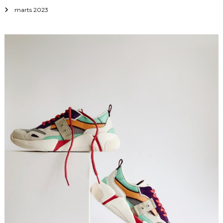
marts 2023