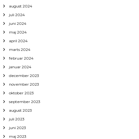
august 2024
juli 2024
juni 2024
maj 2024
april 2024
marts 2024
februar 2024
januar 2024
december 2023
november 2023
oktober 2023
september 2023
august 2023
juli 2023
juni 2023
maj 2023