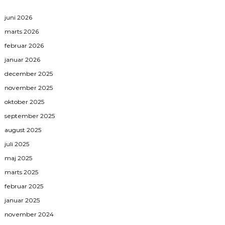
juni 2026
marts 2026
februar 2026
januar 2026
december 2025
november 2025
oktober 2025
september 2025
august 2025
juli 2025
maj 2025
marts 2025
februar 2025
januar 2025
november 2024