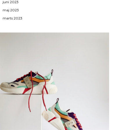
juni 2023
maj 2023
marts 2023