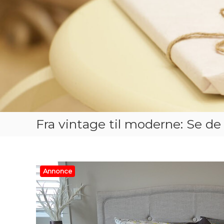
Fra vintage til moderne: Se d
Annonce