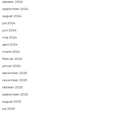
oktober 2024
september 2024
august 2024
juli 2024
juni 2024
maj 2024
april 2024
marts 2024
februar 2024
januar 2024
december 2023
november 2023
oktober 2023
september 2023
august 2023
juli 2023