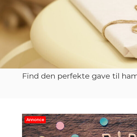
Find den perfekte gave til ha
Annonce