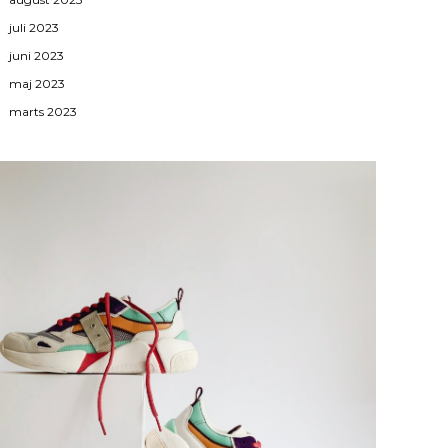
juli 2023
juni 2023
maj 2023
marts 2023