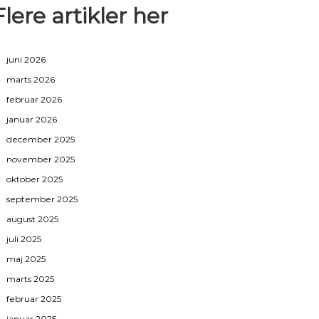
Flere artikler her
juni 2026
marts 2026
februar 2026
januar 2026
december 2025
november 2025
oktober 2025
september 2025
august 2025
juli 2025
maj 2025
marts 2025
februar 2025
januar 2025