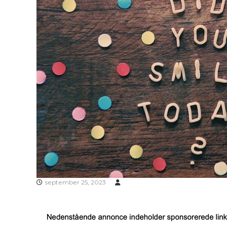
september 25, 2023