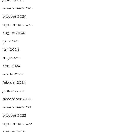
november 2024
oktober 2024
september 2024
august 2024
juli 2024
juni 2024
maj 2024
april 2024
marts 2024
februar 2024
januar 2024
december 2023
november 2023
oktober 2023
september 2023
august 2023