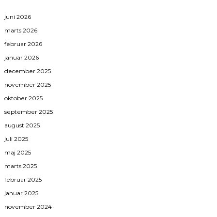
juni 2026
marts 2026
februar 2026
januar 2026
december 2025
november 2025
oktober 2025
september 2025
august 2025
juli 2025
maj 2025
marts 2025
februar 2025
januar 2025
november 2024