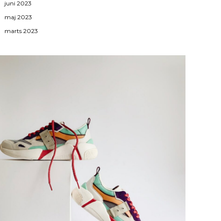
juni 2023
maj 2023
marts 2023