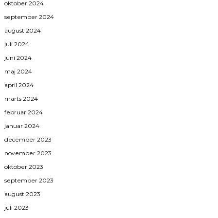
oktober 2024
september 2024
august 2024
juli 2024
juni 2024
maj 2024
april 2024
marts 2024
februar 2024
januar 2024
december 2023
november 2023
oktober 2023
september 2023
august 2023
juli 2023