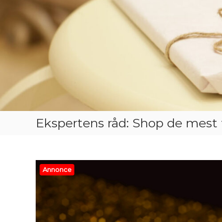
Ekspertens råd: Shop de mest 
Annonce