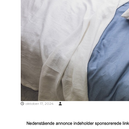
oktober 17, 2024