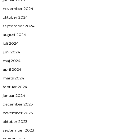
november 2024
oktober 2024
september 2024
august 2024
juli 2024
juni 2024
maj 2024
april 2024
marts 2024
februar 2024
januar 2024
december 2023
november 2023
oktober 2023
september 2023
august 2023