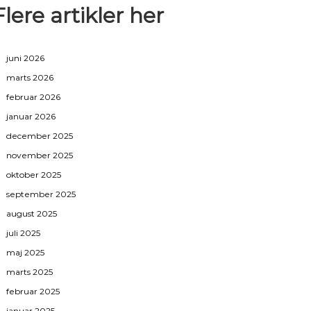
Flere artikler her
juni 2026
marts 2026
februar 2026
januar 2026
december 2025
november 2025
oktober 2025
september 2025
august 2025
juli 2025
maj 2025
marts 2025
februar 2025
januar 2025