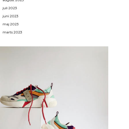
juli 2023
juni 2023
maj 2023
marts 2023